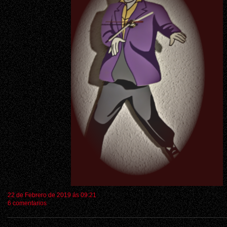
22 de Febrero de 2019 ás 09:21
6 comentarios