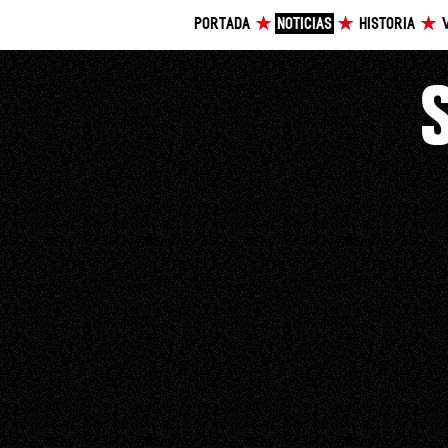
PORTADA
NOTICIAS
HISTORIA