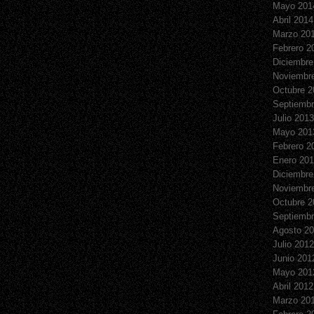
Mayo 201
Abril 2014
Marzo 20
Febrero 2
Diciembre
Noviembr
Octubre 2
Septiembr
Julio 2013
Mayo 201
Febrero 2
Enero 20
Diciembre
Noviembr
Octubre 2
Septiembr
Agosto 2
Julio 2012
Junio 201
Mayo 201
Abril 2012
Marzo 20