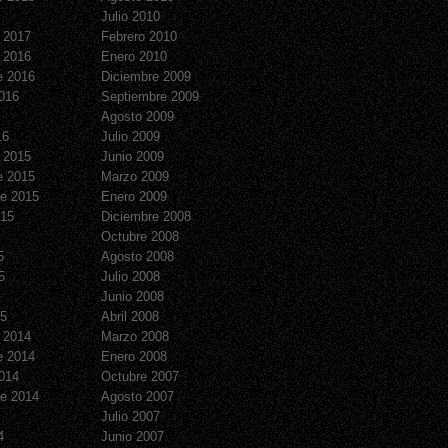
Julio 2010
 2017
Febrero 2010
 2016
Enero 2010
e 2016
Diciembre 2009
016
Septiembre 2009
Agosto 2009
16
Julio 2009
 2015
Junio 2009
e 2015
Marzo 2009
e 2015
Enero 2009
015
Diciembre 2008
Octubre 2008
5
Agosto 2008
5
Julio 2008
Junio 2008
15
Abril 2008
 2014
Marzo 2008
e 2014
Enero 2008
014
Octubre 2007
e 2014
Agosto 2007
Julio 2007
4
Junio 2007