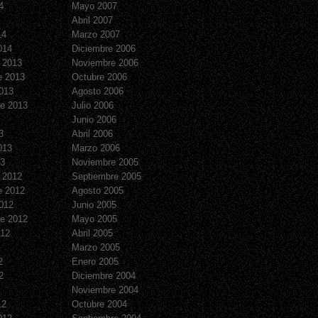
4
Mayo 2007
Abril 2007
14
Marzo 2007
014
Diciembre 2006
 2013
Noviembre 2006
e 2013
Octubre 2006
013
Agosto 2006
e 2013
Julio 2006
Junio 2006
3
Abril 2006
013
Marzo 2006
13
Noviembre 2005
 2012
Septiembre 2005
e 2012
Agosto 2005
012
Junio 2005
e 2012
Mayo 2005
012
Abril 2005
Marzo 2005
2
Enero 2005
2
Diciembre 2004
Noviembre 2004
12
Octubre 2004