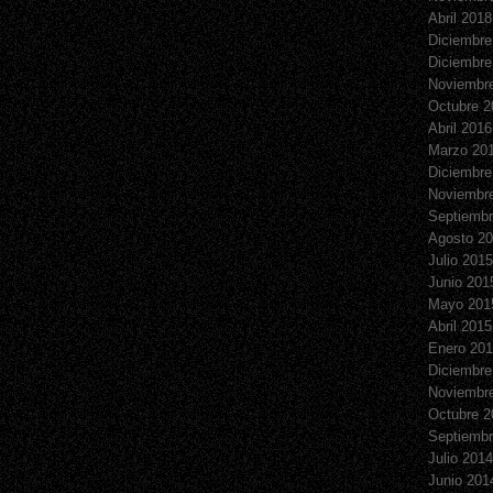
Abril 2018
Diciembre
Diciembre
Noviembr
Octubre 2
Abril 2016
Marzo 20
Diciembre
Noviembr
Septiembr
Agosto 2
Julio 2015
Junio 201
Mayo 201
Abril 2015
Enero 20
Diciembre
Noviembr
Octubre 2
Septiembr
Julio 2014
Junio 201