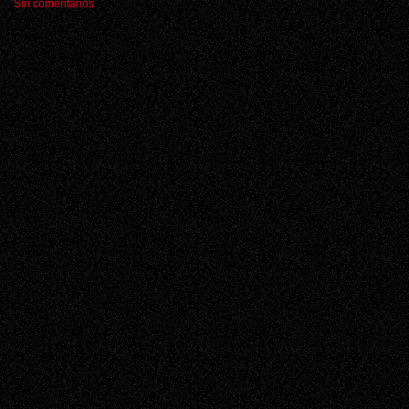
Sin comentarios