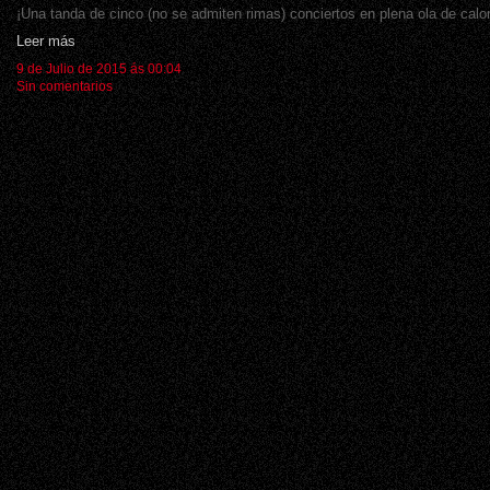
¡Una tanda de cinco (no se admiten rimas) conciertos en plena ola de calor
Leer más
9 de Julio de 2015 ás 00:04
Sin comentarios