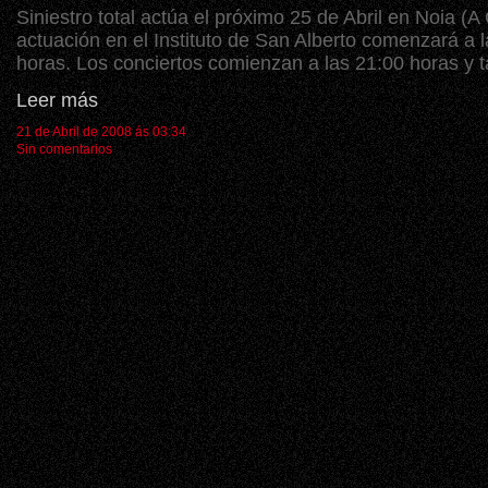
Siniestro total actúa el próximo 25 de Abril en Noia (A
actuación en el Instituto de San Alberto comenzará a 
horas. Los conciertos comienzan a las 21:00 horas y t
Leer más
21 de Abril de 2008 ás 03:34
Sin comentarios