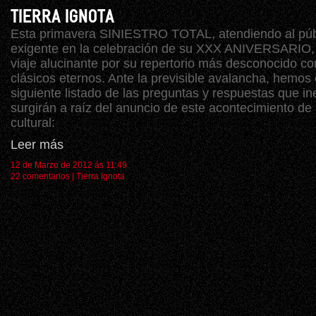
TIERRA IGNOTA
Esta primavera SINIESTRO TOTAL, atendiendo al pú
exigente en la celebración de su XXX ANIVERSARIO
viaje alucinante por su repertorio más desconocido co
clásicos eternos. Ante la previsible avalancha, hemos
siguiente listado de las preguntas y respuestas que i
surgirán a raíz del anuncio de este acontecimiento de a
cultural:
Leer más
12 de Marzo de 2012 ás 11:49
22 comentarios
|
Tierra Ignota