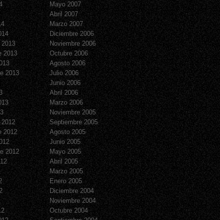
4
Mayo 2007
Abril 2007
14
Marzo 2007
014
Diciembre 2006
 2013
Noviembre 2006
e 2013
Octubre 2006
013
Agosto 2006
e 2013
Julio 2006
Junio 2006
3
Abril 2006
013
Marzo 2006
13
Noviembre 2005
 2012
Septiembre 2005
e 2012
Agosto 2005
012
Junio 2005
e 2012
Mayo 2005
012
Abril 2005
Marzo 2005
2
Enero 2005
2
Diciembre 2004
Noviembre 2004
12
Octubre 2004