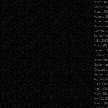
Mayo 201
Abril 2014
Marzo 20
Febrero 2
Diciembre
Noviembr
Octubre 2
Septiembr
Julio 2013
Mayo 201
Febrero 2
Enero 20
Diciembre
Noviembr
Octubre 2
Septiembr
Agosto 2
Julio 2012
Junio 201
Mayo 201
Abril 2012
Marzo 20