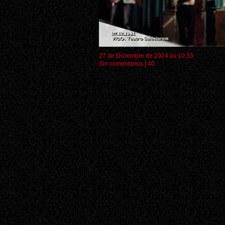
27 de Diciembre de 2024 ás 10:33
Sin comentarios
|
40