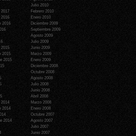
Julio 2010
 2017
Febrero 2010
 2016
Enero 2010
e 2016
Diciembre 2009
016
Septiembre 2009
Agosto 2009
16
Julio 2009
 2015
Junio 2009
e 2015
Marzo 2009
e 2015
Enero 2009
015
Diciembre 2008
Octubre 2008
5
Agosto 2008
5
Julio 2008
Junio 2008
15
Abril 2008
 2014
Marzo 2008
e 2014
Enero 2008
014
Octubre 2007
e 2014
Agosto 2007
Julio 2007
4
Junio 2007