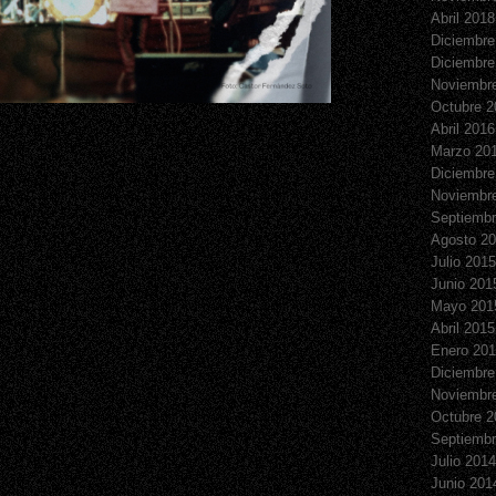
Abril 2018
Diciembre
Diciembre
Noviembr
Octubre 2
Abril 2016
Marzo 20
Diciembre
Noviembr
Septiembr
Agosto 2
Julio 2015
Junio 201
Mayo 201
Abril 2015
Enero 20
Diciembre
Noviembr
Octubre 2
Septiembr
Julio 2014
Junio 201