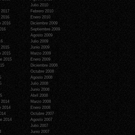
Julio 2010
 2017
Febrero 2010
 2016
Enero 2010
e 2016
Diciembre 2009
016
Septiembre 2009
Agosto 2009
16
Julio 2009
 2015
Junio 2009
e 2015
Marzo 2009
e 2015
Enero 2009
015
Diciembre 2008
Octubre 2008
5
Agosto 2008
5
Julio 2008
Junio 2008
15
Abril 2008
 2014
Marzo 2008
e 2014
Enero 2008
014
Octubre 2007
e 2014
Agosto 2007
Julio 2007
4
Junio 2007