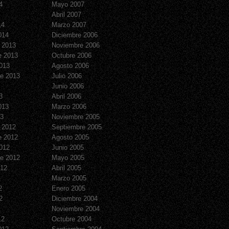
4
Mayo 2007
Abril 2007
14
Marzo 2007
014
Diciembre 2006
 2013
Noviembre 2006
e 2013
Octubre 2006
013
Agosto 2006
e 2013
Julio 2006
Junio 2006
3
Abril 2006
013
Marzo 2006
13
Noviembre 2005
 2012
Septiembre 2005
e 2012
Agosto 2005
012
Junio 2005
e 2012
Mayo 2005
012
Abril 2005
Marzo 2005
2
Enero 2005
2
Diciembre 2004
Noviembre 2004
12
Octubre 2004