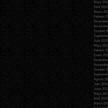
Mayo 201
Abril 2014
Marzo 20
Febrero 2
Diciembre
Noviembr
Octubre 2
Septiembr
Julio 2013
Mayo 201
Febrero 2
Enero 20
Diciembre
Noviembr
Octubre 2
Septiembr
Agosto 2
Julio 2012
Junio 201
Mayo 201
Abril 2012
Marzo 20