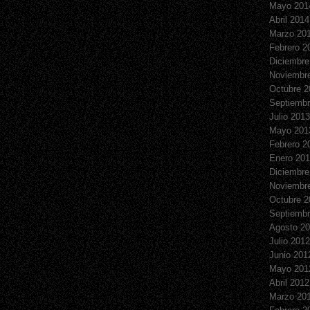
Mayo 201
Abril 2014
Marzo 20
Febrero 2
Diciembre
Noviembr
Octubre 2
Septiembr
Julio 2013
Mayo 201
Febrero 2
Enero 20
Diciembre
Noviembr
Octubre 2
Septiembr
Agosto 2
Julio 2012
Junio 201
Mayo 201
Abril 2012
Marzo 20