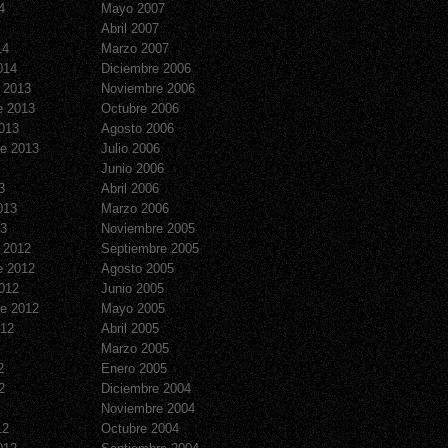
4
Mayo 2007
Abril 2007
14
Marzo 2007
014
Diciembre 2006
 2013
Noviembre 2006
e 2013
Octubre 2006
013
Agosto 2006
e 2013
Julio 2006
Junio 2006
3
Abril 2006
013
Marzo 2006
13
Noviembre 2005
 2012
Septiembre 2005
e 2012
Agosto 2005
012
Junio 2005
e 2012
Mayo 2005
012
Abril 2005
Marzo 2005
2
Enero 2005
2
Diciembre 2004
Noviembre 2004
12
Octubre 2004