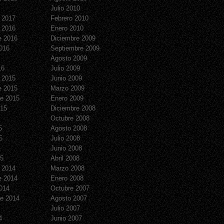
Julio 2010
 2017
Febrero 2010
 2016
Enero 2010
e 2016
Diciembre 2009
016
Septiembre 2009
Agosto 2009
16
Julio 2009
 2015
Junio 2009
e 2015
Marzo 2009
e 2015
Enero 2009
015
Diciembre 2008
Octubre 2008
5
Agosto 2008
5
Julio 2008
Junio 2008
15
Abril 2008
 2014
Marzo 2008
e 2014
Enero 2008
014
Octubre 2007
e 2014
Agosto 2007
Julio 2007
4
Junio 2007