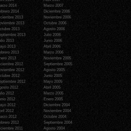
arzo 2014
Marzo 2007
ebrero 2014
Diciembre 2006
iciembre 2013
Noviembre 2006
oviembre 2013
Octubre 2006
ctubre 2013
Agosto 2006
eptiembre 2013
Julio 2006
ulio 2013
Junio 2006
ayo 2013
Abril 2006
ebrero 2013
Marzo 2006
nero 2013
Noviembre 2005
iciembre 2012
Septiembre 2005
oviembre 2012
Agosto 2005
ctubre 2012
Junio 2005
eptiembre 2012
Mayo 2005
gosto 2012
Abril 2005
ulio 2012
Marzo 2005
unio 2012
Enero 2005
ayo 2012
Diciembre 2004
bril 2012
Noviembre 2004
arzo 2012
Octubre 2004
ebrero 2012
Septiembre 2004
iciembre 2011
Agosto 2004