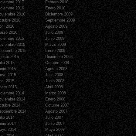
iciembre 2017
Febrero 2010
iciembre 2016
Enero 2010
oviembre 2016
Diciembre 2009
ctubre 2016
Septiembre 2009
bril 2016
Agosto 2009
arzo 2016
Julio 2009
iciembre 2015
Junio 2009
oviembre 2015
Marzo 2009
eptiembre 2015
Enero 2009
gosto 2015
Diciembre 2008
ulio 2015
Octubre 2008
unio 2015
Agosto 2008
ayo 2015
Julio 2008
bril 2015
Junio 2008
nero 2015
Abril 2008
iciembre 2014
Marzo 2008
oviembre 2014
Enero 2008
ctubre 2014
Octubre 2007
eptiembre 2014
Agosto 2007
ulio 2014
Julio 2007
unio 2014
Junio 2007
ayo 2014
Mayo 2007
bril 2014
Abril 2007