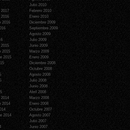
Julio 2010
 2017
Febrero 2010
 2016
Enero 2010
e 2016
Diciembre 2009
016
Septiembre 2009
Agosto 2009
16
Julio 2009
 2015
Junio 2009
e 2015
Marzo 2009
e 2015
Enero 2009
015
Diciembre 2008
Octubre 2008
5
Agosto 2008
5
Julio 2008
Junio 2008
15
Abril 2008
 2014
Marzo 2008
e 2014
Enero 2008
014
Octubre 2007
e 2014
Agosto 2007
Julio 2007
4
Junio 2007