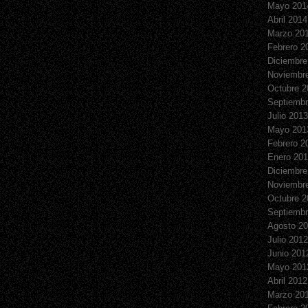
Mayo 201
Abril 2014
Marzo 20
Febrero 2
Diciembre
Noviembr
Octubre 2
Septiembr
Julio 2013
Mayo 201
Febrero 2
Enero 20
Diciembre
Noviembr
Octubre 2
Septiembr
Agosto 2
Julio 2012
Junio 201
Mayo 201
Abril 2012
Marzo 20