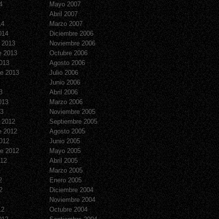
4
Mayo 2007
Abril 2007
14
Marzo 2007
014
Diciembre 2006
 2013
Noviembre 2006
e 2013
Octubre 2006
013
Agosto 2006
e 2013
Julio 2006
Junio 2006
3
Abril 2006
013
Marzo 2006
13
Noviembre 2005
 2012
Septiembre 2005
e 2012
Agosto 2005
012
Junio 2005
e 2012
Mayo 2005
012
Abril 2005
Marzo 2005
2
Enero 2005
2
Diciembre 2004
Noviembre 2004
12
Octubre 2004