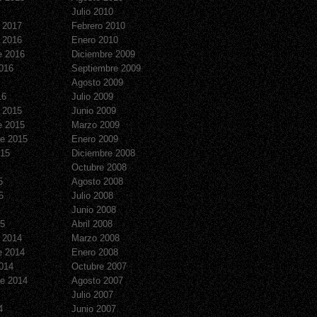
Julio 2010
 2017
Febrero 2010
 2016
Enero 2010
e 2016
Diciembre 2009
016
Septiembre 2009
Agosto 2009
16
Julio 2009
 2015
Junio 2009
e 2015
Marzo 2009
e 2015
Enero 2009
015
Diciembre 2008
Octubre 2008
5
Agosto 2008
5
Julio 2008
Junio 2008
15
Abril 2008
 2014
Marzo 2008
e 2014
Enero 2008
014
Octubre 2007
e 2014
Agosto 2007
Julio 2007
4
Junio 2007