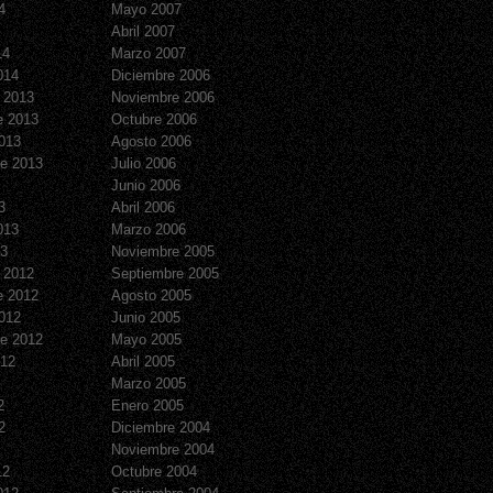
4
Mayo 2007
Abril 2007
14
Marzo 2007
014
Diciembre 2006
 2013
Noviembre 2006
e 2013
Octubre 2006
013
Agosto 2006
e 2013
Julio 2006
Junio 2006
3
Abril 2006
013
Marzo 2006
13
Noviembre 2005
 2012
Septiembre 2005
e 2012
Agosto 2005
012
Junio 2005
e 2012
Mayo 2005
012
Abril 2005
Marzo 2005
2
Enero 2005
2
Diciembre 2004
Noviembre 2004
12
Octubre 2004