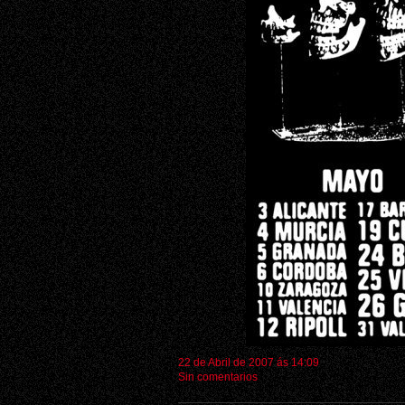
22 de Abril de 2007 ás 14:09
Sin comentarios