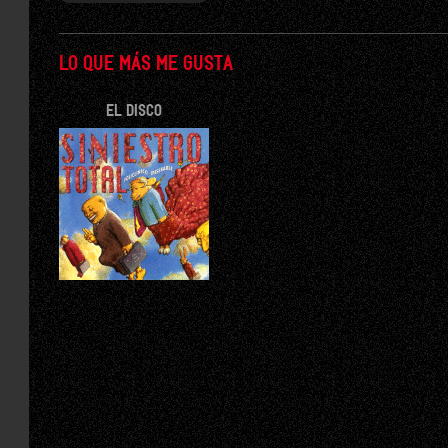
LO QUE MÁS ME GUSTA
EL DISCO