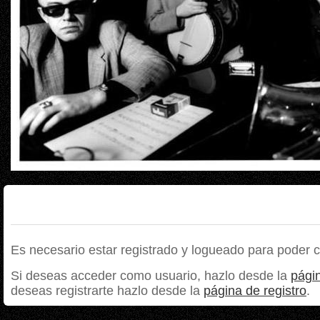
Es necesario estar registrado y logueado para poder 
Si deseas acceder como usuario, hazlo desde la
págin
deseas registrarte hazlo desde la
página de registro
.