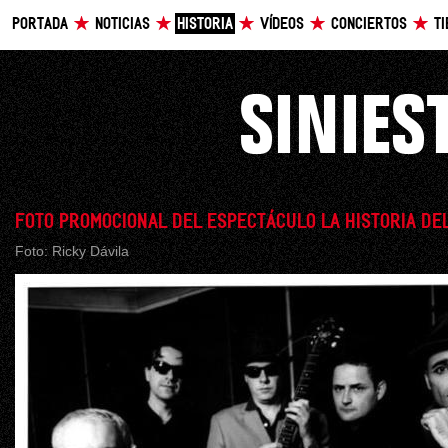
PORTADA
NOTICIAS
HISTORIA
VÍDEOS
CONCIERTOS
T
FOTO PROMOCIONAL DEL ESPECTÁCULO LA HISTORIA DE
Foto: Ricky Dávila