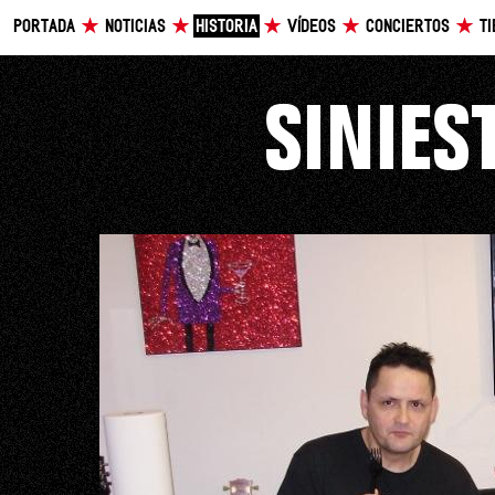
PORTADA
NOTICIAS
HISTORIA
VÍDEOS
CONCIERTOS
T