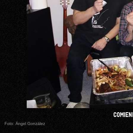
COMIEN
Foto: Ángel González