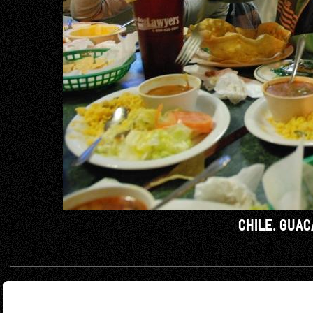
CHILE, GUA