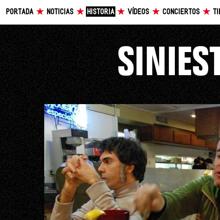
PORTADA
NOTICIAS
HISTORIA
VÍDEOS
CONCIERTOS
T