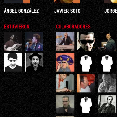
ÁNGEL GONZÁLEZ
JAVIER SOTO
JORGE
ESTUVIERON
COLABORADORES