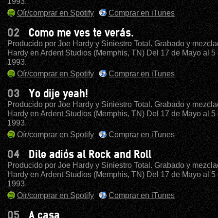
1993.
Oír/comprar en Spotify
Comprar en iTunes
02
Como me ves te verás.
Producido por Joe Hardy y Siniestro Total. Grabado y mezcla
Hardy en Ardent Studios (Memphis, TN) Del 17 de Mayo al 5 
1993.
Oír/comprar en Spotify
Comprar en iTunes
03
Yo dije yeah!
Producido por Joe Hardy y Siniestro Total. Grabado y mezcla
Hardy en Ardent Studios (Memphis, TN) Del 17 de Mayo al 5 
1993.
Oír/comprar en Spotify
Comprar en iTunes
04
Dile adiós al Rock and Roll
Producido por Joe Hardy y Siniestro Total. Grabado y mezcla
Hardy en Ardent Studios (Memphis, TN) Del 17 de Mayo al 5 
1993.
Oír/comprar en Spotify
Comprar en iTunes
05
A casa