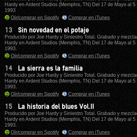
Hardy en Ardent Studios (Memphis, TN) Del 17 de Mayo al 5 
1993
Oír/comprar en Spotify
Comprar en iTunes
13
Sin novedad en el potaje
Producido por Joe Hardy y Siniestro Total. Grabado y mezcla
Hardy en Ardent Studios (Memphis, TN) Del 17 de Mayo al 5 
1993.
Oír/comprar en Spotify
Comprar en iTunes
14
La sierra es la familia
Producido por Joe Hardy y Siniestro Total. Grabado y mezcla
Hardy en Ardent Studios (Memphis, TN) Del 17 de Mayo al 5 
1993.
Oír/comprar en Spotify
Comprar en iTunes
15
La historia del blues Vol.II
Producido por Joe Hardy y Siniestro Total. Grabado y mezcla
Hardy en Ardent Studios (Memphis, TN) Del 17 de Mayo al 5 
1993.
Oír/comprar en Spotify
Comprar en iTunes