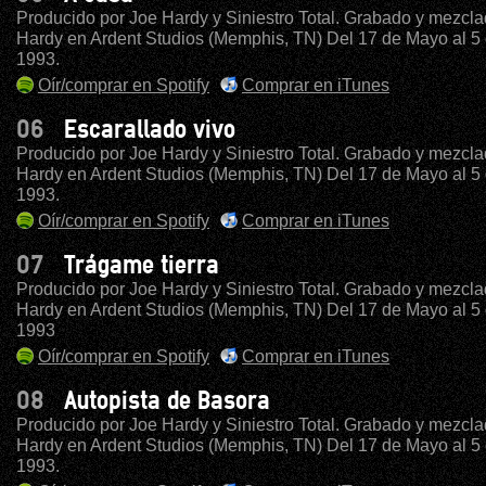
Producido por Joe Hardy y Siniestro Total. Grabado y mezcla
Hardy en Ardent Studios (Memphis, TN) Del 17 de Mayo al 5 
1993.
Oír/comprar en Spotify
Comprar en iTunes
06
Escarallado vivo
Producido por Joe Hardy y Siniestro Total. Grabado y mezcla
Hardy en Ardent Studios (Memphis, TN) Del 17 de Mayo al 5 
1993.
Oír/comprar en Spotify
Comprar en iTunes
07
Trágame tierra
Producido por Joe Hardy y Siniestro Total. Grabado y mezcla
Hardy en Ardent Studios (Memphis, TN) Del 17 de Mayo al 5 
1993
Oír/comprar en Spotify
Comprar en iTunes
08
Autopista de Basora
Producido por Joe Hardy y Siniestro Total. Grabado y mezcla
Hardy en Ardent Studios (Memphis, TN) Del 17 de Mayo al 5 
1993.