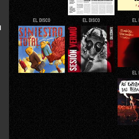
EL DISCO
EL DISCO
EL 
H
EL 