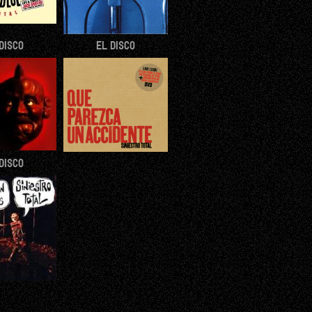
DISCO
EL DISCO
DISCO