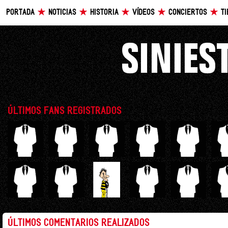
PORTADA
NOTICIAS
HISTORIA
VÍDEOS
CONCIERTOS
T
ÚLTIMOS FANS REGISTRADOS
ÚLTIMOS COMENTARIOS REALIZADOS