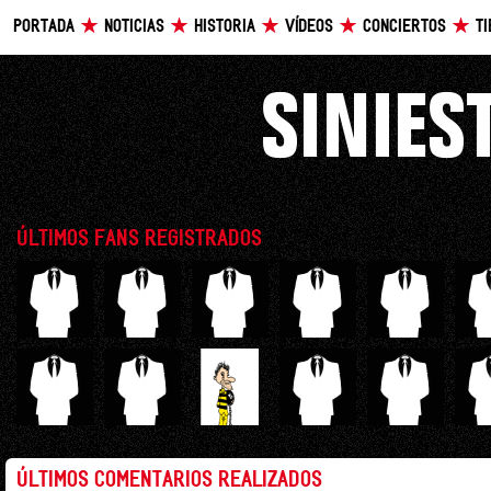
PORTADA
NOTICIAS
HISTORIA
VÍDEOS
CONCIERTOS
T
ÚLTIMOS FANS REGISTRADOS
ÚLTIMOS COMENTARIOS REALIZADOS