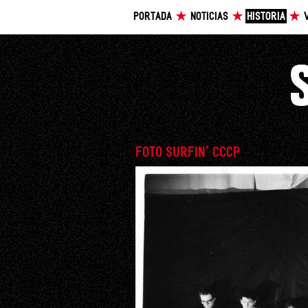
PORTADA
NOTICIAS
HISTORIA
FOTO SURFIN' CCCP