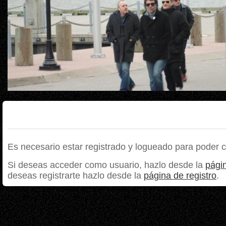
Es necesario estar registrado y logueado para poder 
Si deseas acceder como usuario, hazlo desde la
págin
deseas registrarte hazlo desde la
página de registro
.