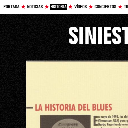
PORTADA
NOTICIAS
HISTORIA
VÍDEOS
CONCIERTOS
T