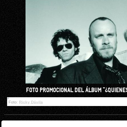
FOTO PROMOCIONAL DEL ÁLBUM "¿QUIENE
Foto:
Ricky Dávila