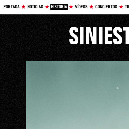
PORTADA
NOTICIAS
HISTORIA
VÍDEOS
CONCIERTOS
T