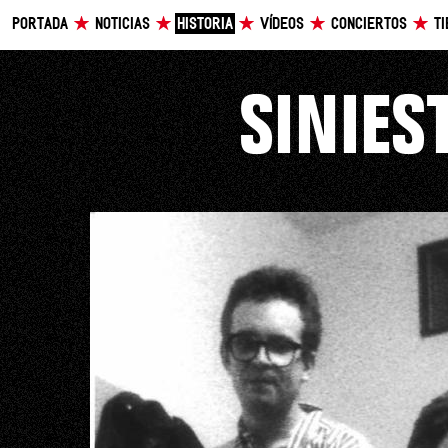
PORTADA
NOTICIAS
HISTORIA
VÍDEOS
CONCIERTOS
T