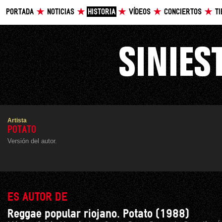
PORTADA
NOTICIAS
HISTORIA
VÍDEOS
CONCIERTOS
T
Artista
POTATO
Versión del autor.
ES AUTOR DE
Reggae popular riojano. Potato (1988)