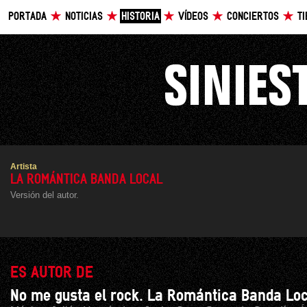
PORTADA
NOTICIAS
HISTORIA
VÍDEOS
CONCIERTOS
T
Artista
LA ROMÁNTICA BANDA LOCAL
Versión del autor.
ES AUTOR DE
No me gusta el rock. La Romántica Banda Lo