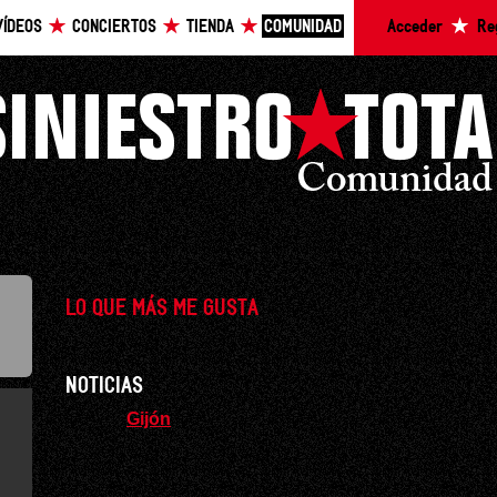
VÍDEOS
CONCIERTOS
TIENDA
COMUNIDAD
Acceder
Re
LO QUE MÁS ME GUSTA
NOTICIAS
Gijón