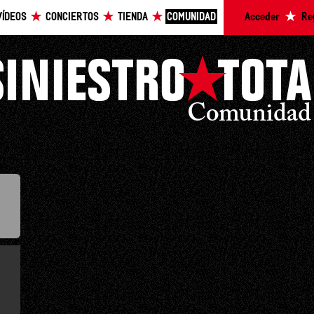
VÍDEOS
CONCIERTOS
TIENDA
COMUNIDAD
Acceder
Re