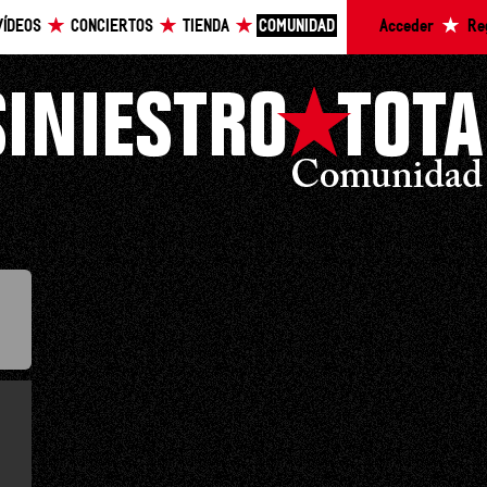
VÍDEOS
CONCIERTOS
TIENDA
COMUNIDAD
Acceder
Re