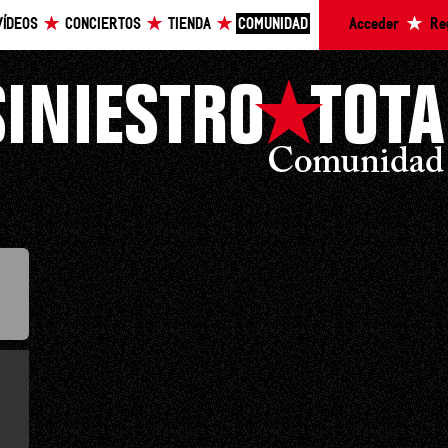
VÍDEOS
CONCIERTOS
TIENDA
COMUNIDAD
Acceder
Re