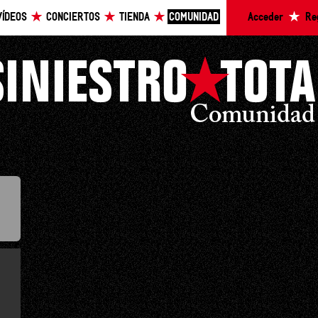
VÍDEOS
CONCIERTOS
TIENDA
COMUNIDAD
Acceder
Re