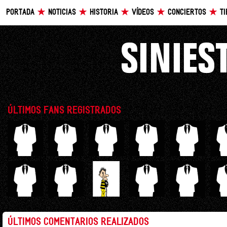
PORTADA
NOTICIAS
HISTORIA
VÍDEOS
CONCIERTOS
T
ÚLTIMOS FANS REGISTRADOS
ÚLTIMOS COMENTARIOS REALIZADOS