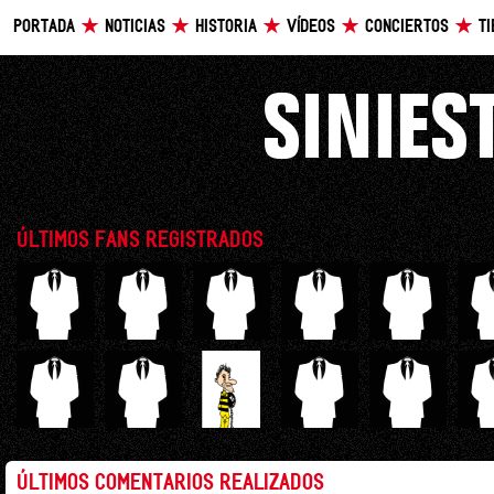
PORTADA
NOTICIAS
HISTORIA
VÍDEOS
CONCIERTOS
T
ÚLTIMOS FANS REGISTRADOS
ÚLTIMOS COMENTARIOS REALIZADOS