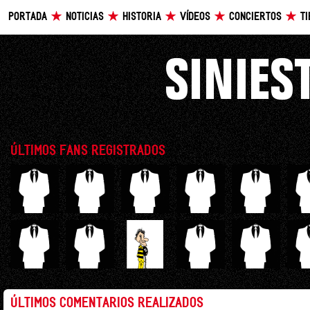
PORTADA
NOTICIAS
HISTORIA
VÍDEOS
CONCIERTOS
T
ÚLTIMOS FANS REGISTRADOS
ÚLTIMOS COMENTARIOS REALIZADOS