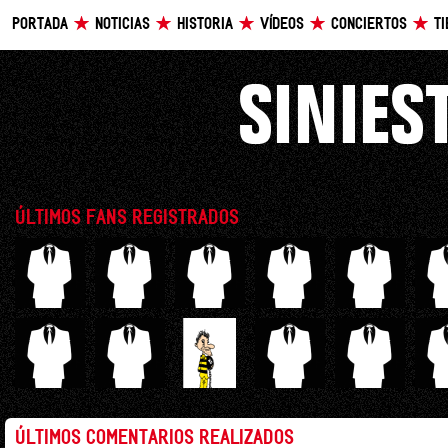
PORTADA
NOTICIAS
HISTORIA
VÍDEOS
CONCIERTOS
T
ÚLTIMOS FANS REGISTRADOS
ÚLTIMOS COMENTARIOS REALIZADOS