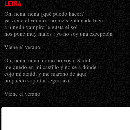
LETRA
Oh, nena, nena ¿qué puedo hacer?
ya viene el verano : no me sienta nada bien
a ningún vampiro le gusta el sol
nos pone muy malos : yo no soy una excepción
Viene el verano
Oh, nena, nena, como no voy a Samil
me quedo en mi castillo y no se a dónde ir
cojo mi ataúd, y me marcho de aquí
no puedo soportar seguir así
Viene el verano