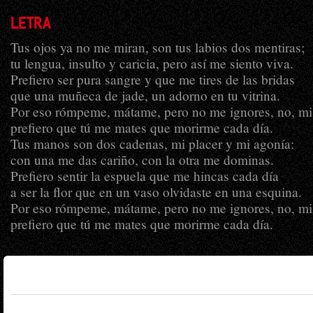
LETRA
Tus ojos ya no me miran, son tus labios dos mentiras;
tu lengua, insulto y caricia, pero así me siento viva.
Prefiero ser pura sangre y que me tires de las bridas
que una muñeca de jade, un adorno en tu vitrina.
Por eso rómpeme, mátame, pero no me ignores, no, mi
prefiero que tú me mates que morirme cada día.
Tus manos son dos cadenas, mi placer y mi agonía:
con una me das cariño, con la otra me dominas.
Prefiero sentir la espuela que me hincas cada día
a ser la flor que en un vaso olvidaste en una esquina.
Por eso rómpeme, mátame, pero no me ignores, no, mi
prefiero que tú me mates que morirme cada día.