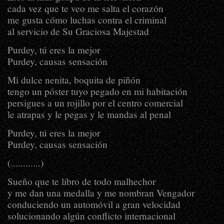
cada vez que te veo me salta el corazón
me gusta cómo luchas contra el criminal
al servicio de Su Graciosa Majestad
Purdey, tú eres la mejor
Purdey, causas sensación
Mi dulce nenita, boquita de piñón
tengo un póster tuyo pegado en mi habitación
persigues a un rojillo por el centro comercial
le atrapas y le pegas y le mandas al penal
Purdey, tú eres la mejor
Purdey, causas sensación
(............)
Sueño que te libro de todo malhechor
y me dan una medalla y me nombran Vengador
conduciendo un automóvil a gran velocidad
solucionando algún conflicto internacional