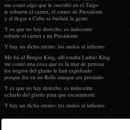
me contó algo que le sucedió en el Talgo
le robaron el carnet, el carnet de Presidente
y al llegar a Cuba se burlará la gente
Y es que no hay derecho, es indecente
robarle el carnet a un Presidente
Y hay un dicho eterno: los malos al infierno
Me fui al Burger King, allí estaba Luther King
me contó una cosa que es la mar de penosa
los negros del ghetto le han expulsado
porque iba en un Rolls aunque era prestado
Y es que no hay derecho, es indecente
echarlo del ghetto para que escarmiente
Y hay un dicho eterno: los malos al infierno