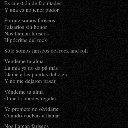
Es cuestión de facultades
Y una es no tener pudor
Porque somos fariseos
Falsarios sin honor
Nos llaman fariseos
Hipócritas del rock
Sólo somos fariseos del rock and roll
Véndeme tu alma
La mía ya no da pá más
Llamé a las puertas del cielo
Y no me dejaron pasar
Véndeme tu alma
O me la puedes regalar
Yo prometo no olvidarte
Cuando vuelvas a llamar
Nos llaman fariseos