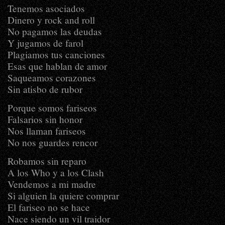
Tenemos asociados
Dinero y rock and roll
No pagamos las deudas
Y jugamos de farol
Plagiamos tus canciones
Esas que hablan de amor
Saqueamos corazones
Sin atisbo de rubor
Porque somos fariseos
Falsarios sin honor
Nos llaman fariseos
No nos guardes rencor
Robamos sin reparo
A los Who y a los Clash
Vendemos a mi madre
Si alguien la quiere comprar
El fariseo no se hace
Nace siendo un vil traidor