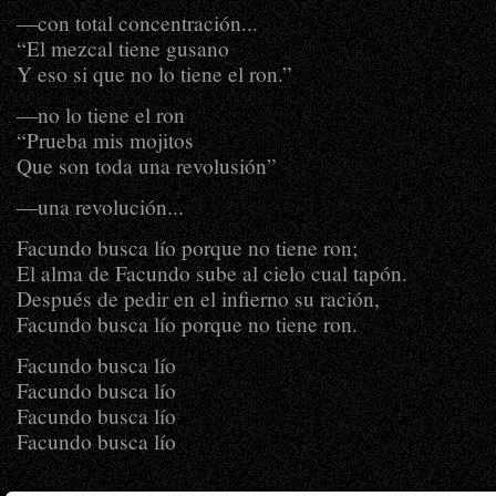
―con total concentración...
“El mezcal tiene gusano
Y eso si que no lo tiene el ron.”
―no lo tiene el ron
“Prueba mis mojitos
Que son toda una revolusión”
―una revolución...
Facundo busca lío porque no tiene ron;
El alma de Facundo sube al cielo cual tapón.
Después de pedir en el infierno su ración,
Facundo busca lío porque no tiene ron.
Facundo busca lío
Facundo busca lío
Facundo busca lío
Facundo busca lío