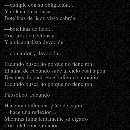
―cumple con su obligación...
Y rellena en su casa
Botellitas de licor, viejo cabrón.
―botellitas de licor...
Con ardor colectivista
Y anticapitalista devoción
―con ardor y devoción...
Facundo busca lío porque no tiene ron;
El alma de Facundo sube al cielo cual tapón.
Después de pedir en el infierno su ración,
Facundo busca lío porque no tiene ron.
Filosófico, Facundo
Hace una reflexión. ¡Cae de cajón!
―hace una reflexión...
Mientras fuma lentamente su cigarro
Con total concentración.