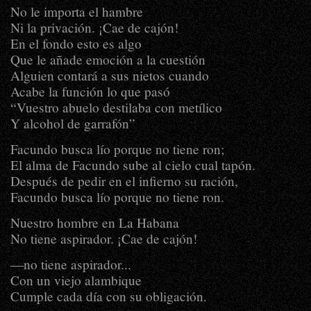
No le importa el hambre
Ni la privación. ¡Cae de cajón!
En el fondo esto es algo
Que le añade emoción a la cuestión
Alguien contará a sus nietos cuando
Acabe la función lo que pasó
“Vuestro abuelo destilaba con metílico
Y alcohol de garrafón”
Facundo busca lío porque no tiene ron;
El alma de Facundo sube al cielo cual tapón.
Después de pedir en el infierno su ración,
Facundo busca lío porque no tiene ron.
Nuestro hombre en La Habana
No tiene aspirador. ¡Cae de cajón!
―no tiene aspirador...
Con un viejo alambique
Cumple cada día con su obligación.