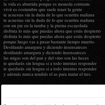
la vida es aburrida porque es moneda corriente
vivir es costumbre que suele tener la gente
te acuestas sin la duda de lo que ocurrira mañana
te acuestas sin la duda de lo que ocurrira mañana
con un pie en la tumba y la pierna escayolada
disfruta lo más que puedas ahora que estás despierto
disfruta lo más que puedas ahora que estás despierto
porque luego vas a pasar bastante tiempo muerto.
Destilando amargura y diciendo insensateces
destilando amargura y diciendo insensateces
las migas son del pan y del vino son las heces
te quedarás sin lengua si a todo intentas responder
te quedarás sin lengua si a todo intentas responder
y además nunca tendrás el as para matar el tres.