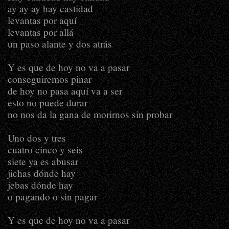
ay ay ay hay castidad
levantas por aquí
levantas por allá
un paso alante y dos atrás
Y es que de hoy no va a pasar
conseguiremos pinar
de hoy no pasa aquí va a ser
esto no puede durar
no nos da la gana de morirnos sin probar
Uno dos y tres
cuatro cinco y seis
siete ya es abusar
jichas dónde hay
jebas dónde hay
o pagando o sin pagar
Y es que de hoy no va a pasar