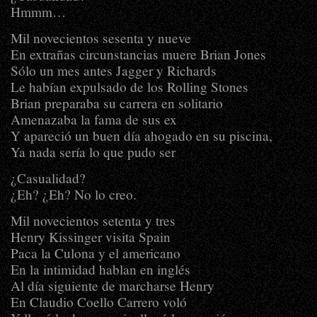
Hmmm…
Mil novecientos sesenta y nueve
En extrañas circunstancias muere Brian Jones
Sólo un mes antes Jagger y Richards
Le habían expulsado de los Rolling Stones
Brian preparaba su carrera en solitario
Amenazaba la fama de sus ex
Y apareció un buen día ahogado en su piscina,
Ya nada sería lo que pudo ser
¿Casualidad?
¿Eh? ¿Eh? No lo creo.
Mil novecientos setenta y tres
Henry Kissinger visita Spain
Paca la Culona y el americano
En la intimidad hablan en inglés
Al día siguiente de marcharse Henry
En Claudio Coello Carrero voló