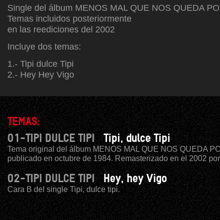
Single del álbum MENOS MAL QUE NOS QUEDA P
Temas incluidos posteriormente
en las reediciones del 2002
Incluye dos temas:
1.- Tipi dulce Tipi
2.- Hey Hey Vigo
TEMAS:
01-TIPI DULCE TIPI
Tipi, dulce Tipi
Tema original del álbum MENOS MAL QUE NOS QUEDA 
publicado en octubre de 1984. Remasterizado en el 2002 por
02-TIPI DULCE TIPI
Hey, hey Vigo
Cara B del single Tipi, dulce tipi.