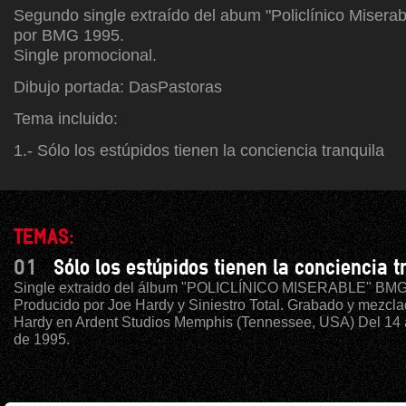
Segundo single extraído del abum "Policlínico Miserab
por BMG 1995.
Single promocional.
Dibujo portada: DasPastoras
Tema incluido:
1.- Sólo los estúpidos tienen la conciencia tranquila
TEMAS:
01
Sólo los estúpidos tienen la conciencia t
Single extraido del álbum "POLICLÍNICO MISERABLE" BMG
Producido por Joe Hardy y Siniestro Total. Grabado y mezcla
Hardy en Ardent Studios Memphis (Tennessee, USA) Del 14 
de 1995.