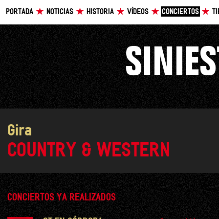
PORTADA
NOTICIAS
HISTORIA
VÍDEOS
CONCIERTOS
T
Gira
COUNTRY & WESTERN
CONCIERTOS YA REALIZADOS