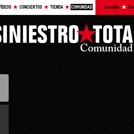
VÍDEOS
CONCIERTOS
TIENDA
COMUNIDAD
Acceder
Re